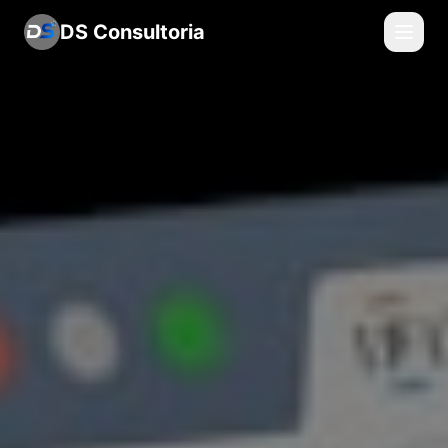
DS Consultoria