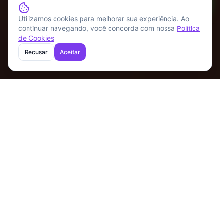
Utilizamos cookies para melhorar sua experiência. Ao
continuar navegando, você concorda com nossa
Política
de Cookies
.
Recusar
Aceitar