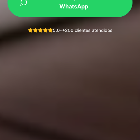
WhatsApp
5.0
•
+200 clientes atendidos